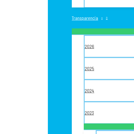
Transparencia
2026
2025
2024
2023