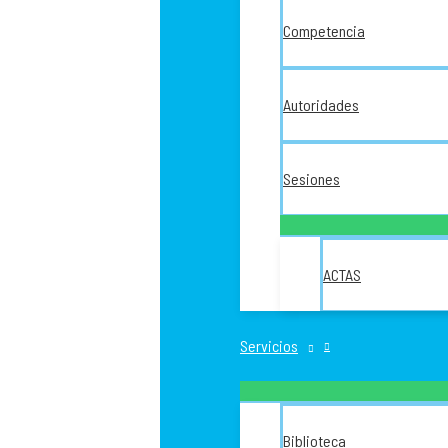
Competencia
Autoridades
Sesiones
ACTAS
Servicios
Biblioteca