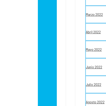
Marzo 2022
Abril 2022
Mayo 2022
Junio 2022
Julio 2022
Agosto 2022