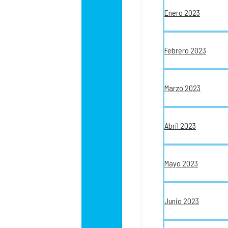
Enero 2023
Febrero 2023
Marzo 2023
Abril 2023
Mayo 2023
Junio 2023