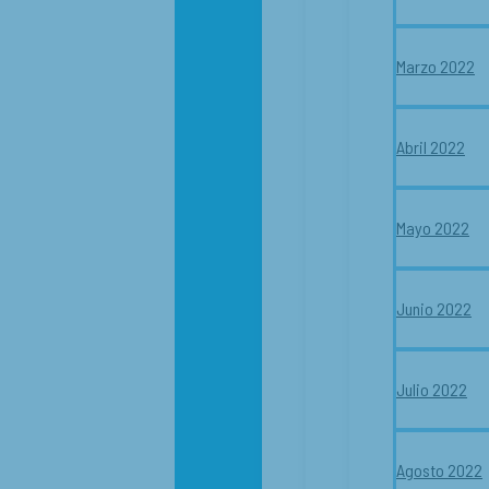
Marzo 2022
Abril 2022
Mayo 2022
Junio 2022
Julio 2022
Agosto 2022