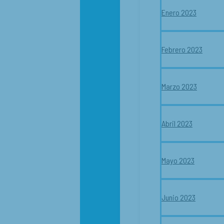
Enero 2023
Febrero 2023
Marzo 2023
Abril 2023
Mayo 2023
Junio 2023