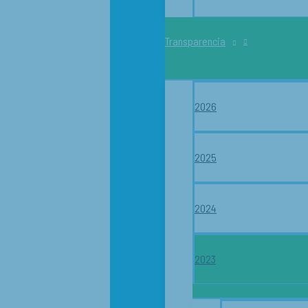
Transparencia
2026
2025
2024
2023