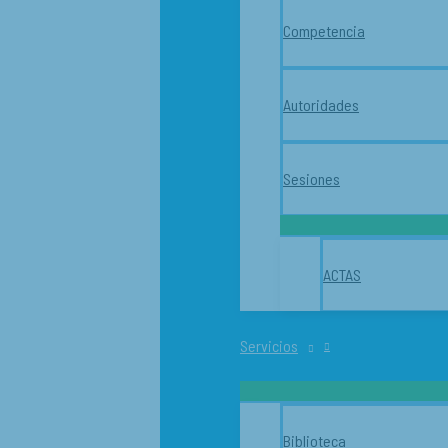
Competencia
Autoridades
Sesiones
ACTAS
Servicios
Biblioteca