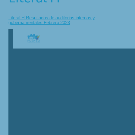
Literal H Resultados de auditorias internas y
gubernamentales Febrero 2023