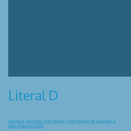
Literal D
Literal D Servicios que ofrece y las formas de acceder a
ellos Febrero 2023