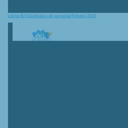
Literal B2 Distributivo de personal Febrero 2023