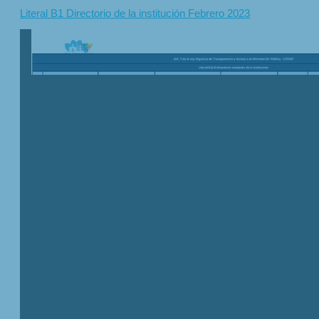
Literal B1 Directorio de la institución Febrero 2023