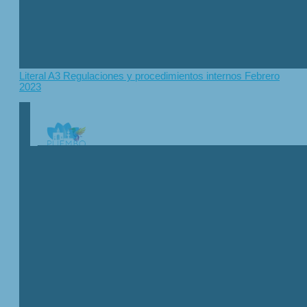
Literal A3 Regulaciones y procedimientos internos Febrero
2023