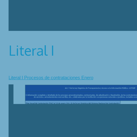
Literal I
Literal I Procesos de contrataciones Enero