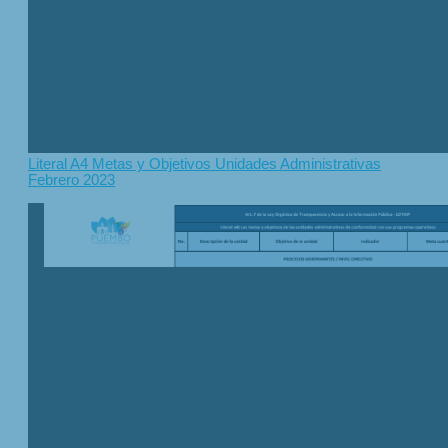
Literal A4 Metas y Objetivos Unidades Administrativas
Febrero 2023