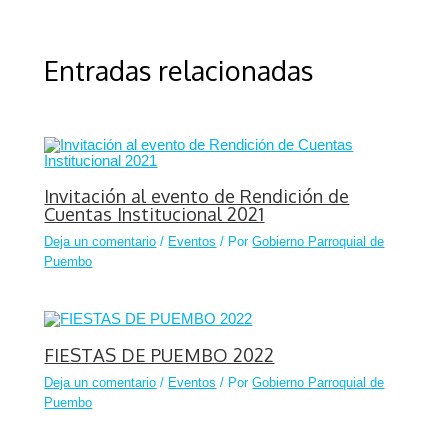
Entradas relacionadas
Invitación al evento de Rendición de
Cuentas Institucional 2021
Deja un comentario
/
Eventos
/ Por
Gobierno Parroquial de
Puembo
FIESTAS DE PUEMBO 2022
Deja un comentario
/
Eventos
/ Por
Gobierno Parroquial de
Puembo