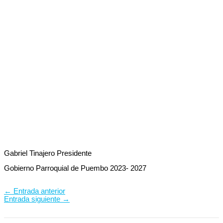
Gabriel Tinajero Presidente
Gobierno Parroquial de Puembo 2023- 2027
←
Entrada anterior
Entrada siguiente
→