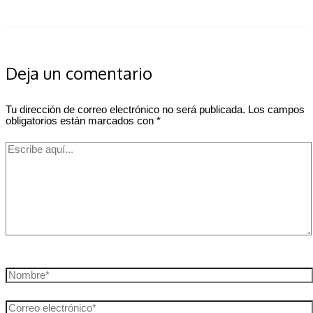
Deja un comentario
Tu dirección de correo electrónico no será publicada.
Los campos
obligatorios están marcados con
*
Escribe
aquí...
Nombre*
Correo