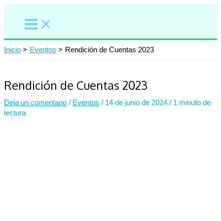
Ir
al
contenido
Inicio
Eventos
Rendición de Cuentas 2023
Rendición de Cuentas 2023
Deja un comentario
/
Eventos
/
14 de junio de 2024
/
1 minuto de
lectura