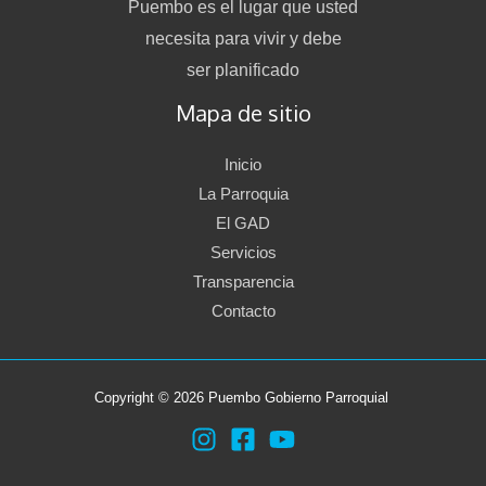
Puembo es el lugar que usted
necesita para vivir y debe
ser planificado
Mapa de sitio
Inicio
La Parroquia
El GAD
Servicios
Transparencia
Contacto
Copyright © 2026 Puembo Gobierno Parroquial