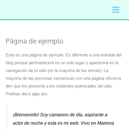
Ir
al
contenido
Página de ejemplo
Esta es una página de ejemplo. Es diferente a una entrada del
blog porque permanecerá en un solo lugar y aparecerá en la
navegación de tu sitio (en la mayoría de los temas). La
mayoría de las personas comienzan con una página «Acerca
de» que les presenta a los visitantes potenciales del sitio.
Podrías decir algo así:
¡Bienvenido! Soy camarero de día, aspirante a
actor de noche y esta es mi web. Vivo en Mairena