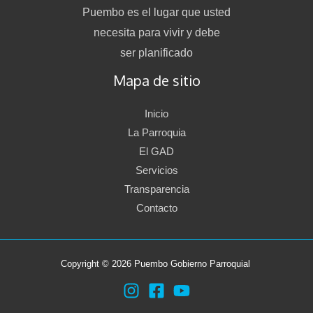
Puembo es el lugar que usted
necesita para vivir y debe
ser planificado
Mapa de sitio
Inicio
La Parroquia
El GAD
Servicios
Transparencia
Contacto
Copyright © 2026 Puembo Gobierno Parroquial