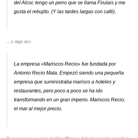
del Alcor, tengo un perro que se llama Firulais y me
gusta el rebujito. (Y las tardes largas con café).
…o algo así:
La empresa «Mariscos Recio» fue fundada por
Antonio Recio Mata. Empezó siendo una pequeña
empresa que suministraba marisco a hoteles y
restaurantes, pero poco a poco se ha ido
transformando en un gran imperio. Mariscos Recio,
el mar al mejor precio.