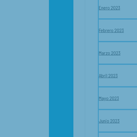
Enero 2023
Febrero 2023
Marzo 2023
Abril 2023
Mayo 2023
Junio 2023