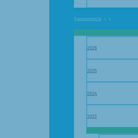
Transparencia
2026
2025
2024
2023