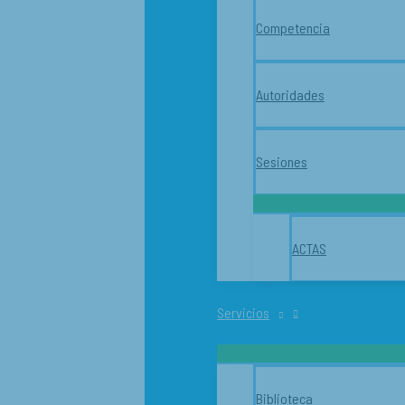
Competencia
Autoridades
Sesiones
ACTAS
Servicios
Biblioteca