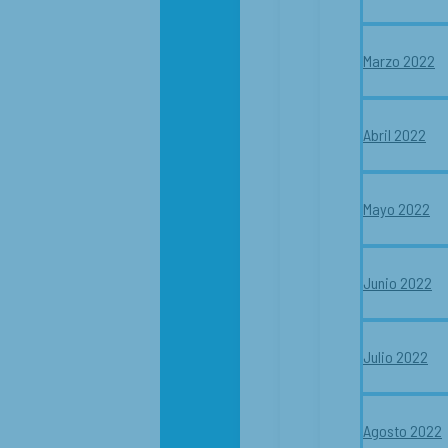
Marzo 2022
Abril 2022
Mayo 2022
Junio 2022
Julio 2022
Agosto 2022