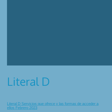
Literal D
Literal D Servicios que ofrece y las formas de acceder a
ellos Febrero 2023