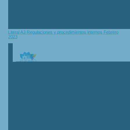
Literal A3 Regulaciones y procedimientos internos Febrero
2023