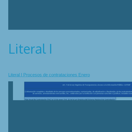
Literal I
Literal I Procesos de contrataciones Enero