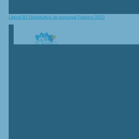
Literal B2 Distributivo de personal Febrero 2023