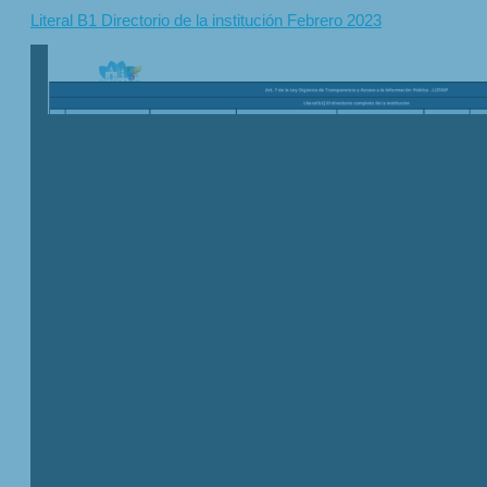
Literal B1 Directorio de la institución Febrero 2023