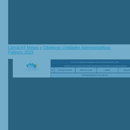
Literal A4 Metas y Objetivos Unidades Administrativas
Febrero 2023