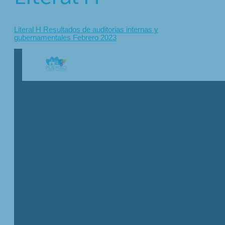
Literal H Resultados de auditorias internas y
gubernamentales Febrero 2023