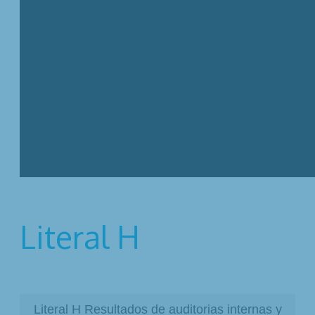
Literal H
Literal H Resultados de auditorias internas y