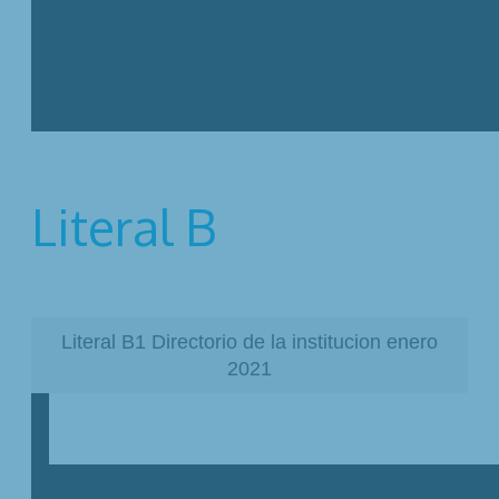
Literal B
Literal B1 Directorio de la institucion enero
2021