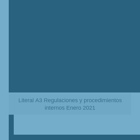
Literal A3 Regulaciones y procedimientos
internos Enero 2021