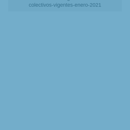
colectivos-vigentes-enero-2021