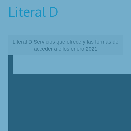
Literal D
Literal D Servicios que ofrece y las formas de
acceder a ellos enero 2021