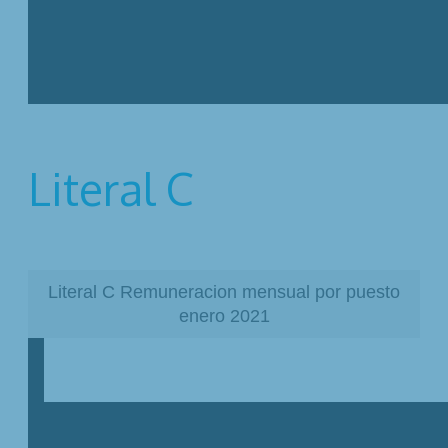
Literal C
Literal C Remuneracion mensual por puesto
enero 2021