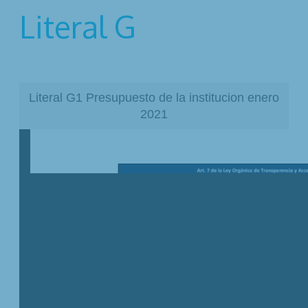
Literal G
Literal G1 Presupuesto de la institucion enero
2021