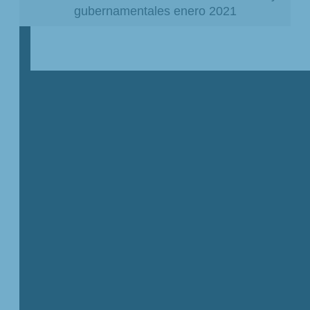
gubernamentales enero 2021