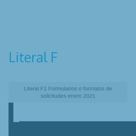
Literal F
Literal F1 Formularios o formatos de
solicitudes enero 2021