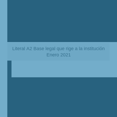
Literal A2 Base legal que rige a la institución
Enero 2021