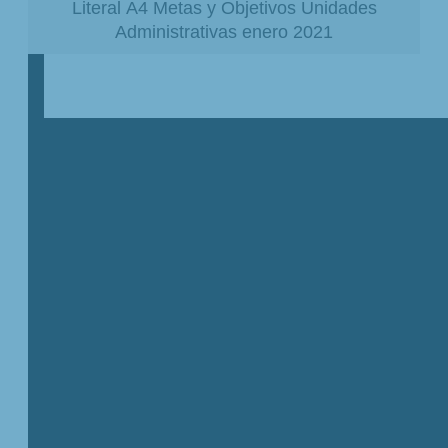
Literal A4 Metas y Objetivos Unidades
Administrativas enero 2021