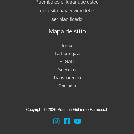
Puembo es el lugar que usted
necesita para vivir y debe
ser planificado
Mapa de sitio
Inicio
La Parroquia
El GAD
Servicios
Transparencia
Contacto
Copyright © 2026 Puembo Gobierno Parroquial