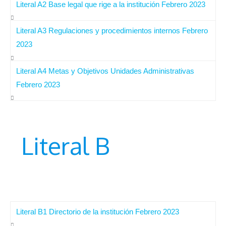
Literal A2 Base legal que rige a la institución Febrero 2023
Literal A3 Regulaciones y procedimientos internos Febrero
2023
Literal A4 Metas y Objetivos Unidades Administrativas
Febrero 2023
Literal B
Literal B1 Directorio de la institución Febrero 2023