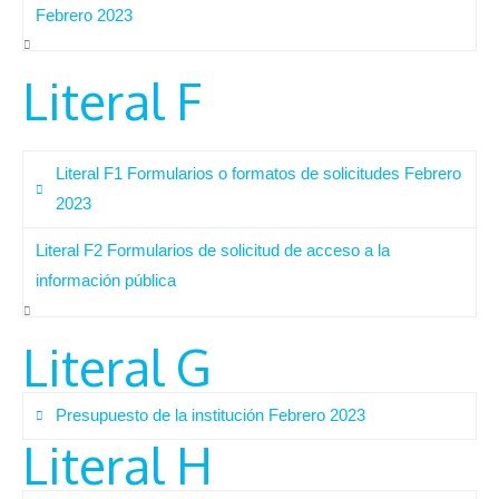
Febrero 2023
Literal F
Literal F1 Formularios o formatos de solicitudes Febrero
2023
Literal F2 Formularios de solicitud de acceso a la
información pública
Literal G
Presupuesto de la institución Febrero 2023
Literal H