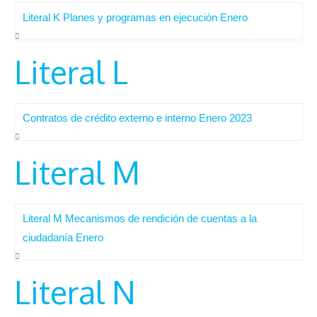
Literal K Planes y programas en ejecución Enero
Literal L
Contratos de crédito externo e interno Enero 2023
Literal M
Literal M Mecanismos de rendición de cuentas a la
ciudadanía Enero
Literal N