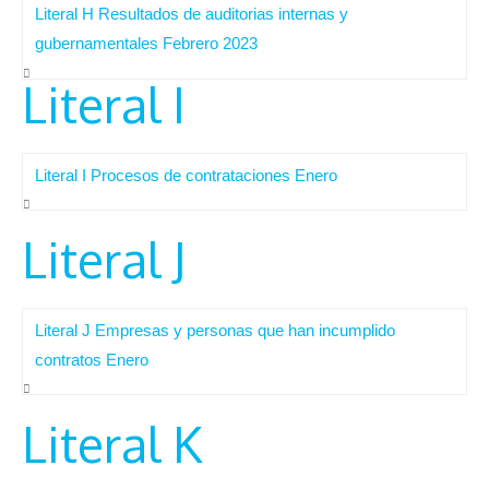
Literal H Resultados de auditorias internas y
gubernamentales Febrero 2023
Literal I
Literal I Procesos de contrataciones Enero
Literal J
Literal J Empresas y personas que han incumplido
contratos Enero
Literal K