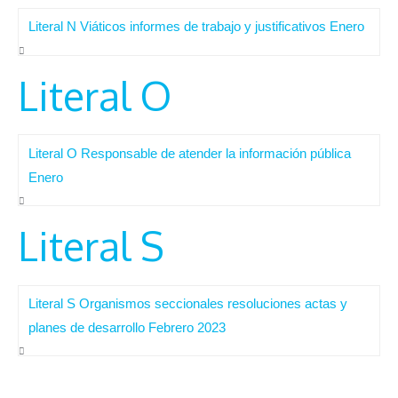
Literal N Viáticos informes de trabajo y justificativos Enero
Literal O
Literal O Responsable de atender la información pública
Enero
Literal S
Literal S Organismos seccionales resoluciones actas y
planes de desarrollo Febrero 2023