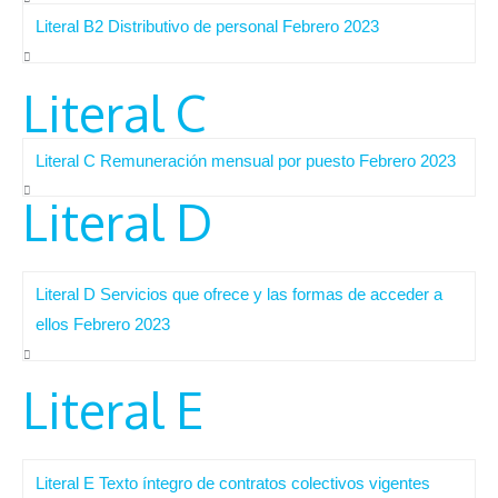
Literal B2 Distributivo de personal Febrero 2023
Literal C
Literal C Remuneración mensual por puesto Febrero 2023
Literal D
Literal D Servicios que ofrece y las formas de acceder a
ellos Febrero 2023
Literal E
Literal E Texto íntegro de contratos colectivos vigentes