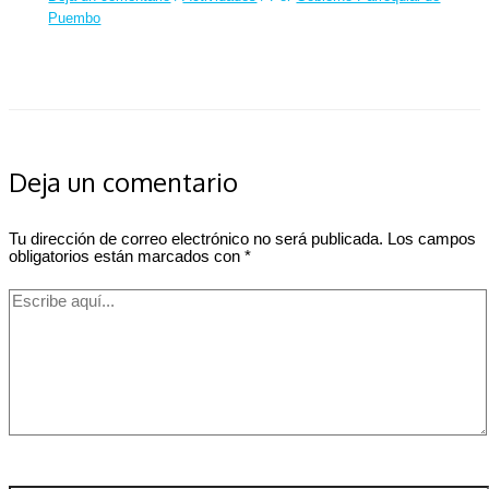
Puembo
Deja un comentario
Tu dirección de correo electrónico no será publicada.
Los campos
obligatorios están marcados con
*
Escribe
aquí...