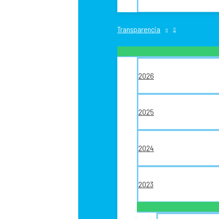
Transparencia
2026
2025
2024
2023