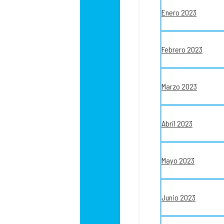
Enero 2023
Febrero 2023
Marzo 2023
Abril 2023
Mayo 2023
Junio 2023