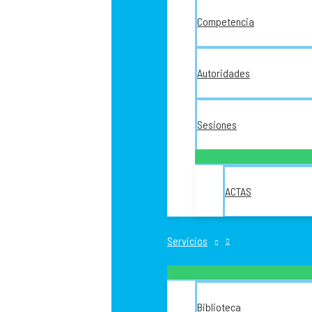
Competencia
Autoridades
Sesiones
ACTAS
Servicios
Biblioteca