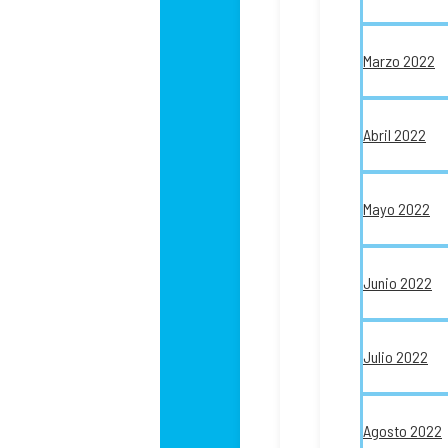
Marzo 2022
Abril 2022
Mayo 2022
Junio 2022
Julio 2022
Agosto 2022