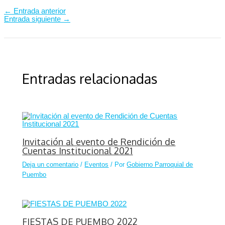
←
Entrada anterior
Entrada siguiente
→
Entradas relacionadas
Invitación al evento de Rendición de
Cuentas Institucional 2021
Deja un comentario
/
Eventos
/ Por
Gobierno Parroquial de
Puembo
FIESTAS DE PUEMBO 2022