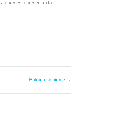
 a quienes representan la
Entrada siguiente
→