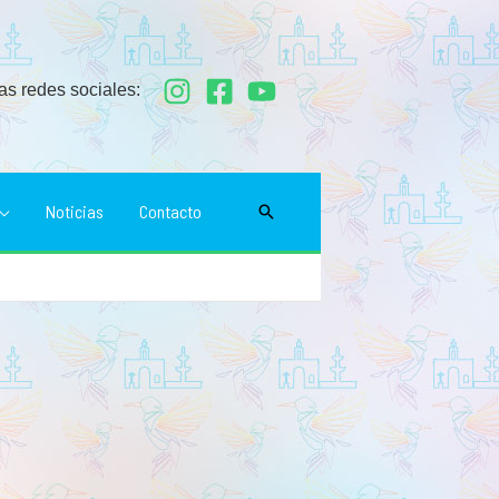
as redes sociales:
Noticias
Contacto
Buscar