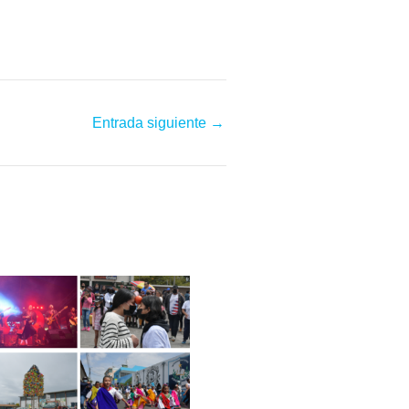
Entrada siguiente
→