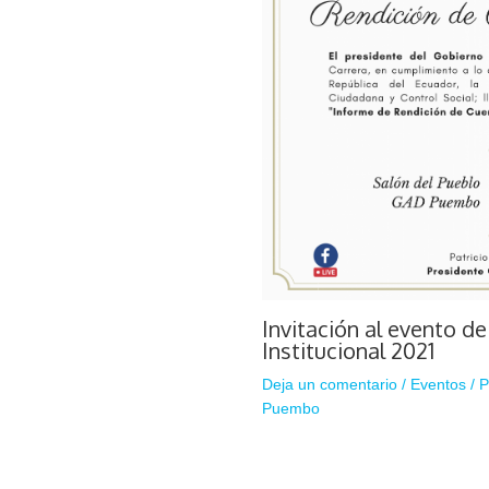
Invitación al evento d
Institucional 2021
Deja un comentario
/
Eventos
/ 
Puembo