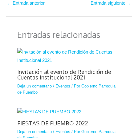
←
Entrada anterior
Entrada siguiente
→
Entradas relacionadas
Invitación al evento de Rendición de
Cuentas Institucional 2021
Deja un comentario
/
Eventos
/ Por
Gobierno Parroquial
de Puembo
FIESTAS DE PUEMBO 2022
Deja un comentario
/
Eventos
/ Por
Gobierno Parroquial
de Puembo