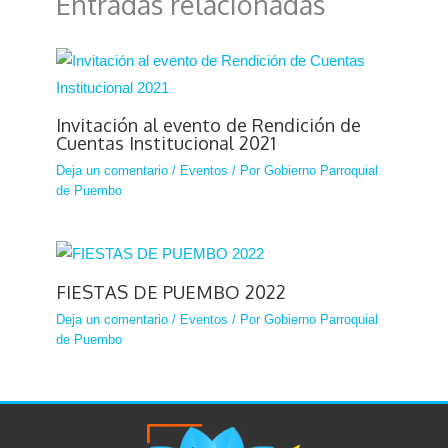
Entradas relacionadas
Invitación al evento de Rendición de
Cuentas Institucional 2021
Deja un comentario
/
Eventos
/ Por
Gobierno Parroquial
de Puembo
FIESTAS DE PUEMBO 2022
Deja un comentario
/
Eventos
/ Por
Gobierno Parroquial
de Puembo