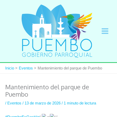
Ir
al
contenido
Inicio
Eventos
Mantenimiento del parque de Puembo
Mantenimiento del parque de
Puembo
/
Eventos
/
13 de marzo de 2026
/
1 minuto de lectura