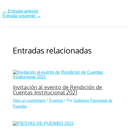
←
Entrada anterior
Entrada siguiente
→
Entradas relacionadas
Invitación al evento de Rendición de
Cuentas Institucional 2021
Deja un comentario
/
Eventos
/ Por
Gobierno Parroquial de
Puembo