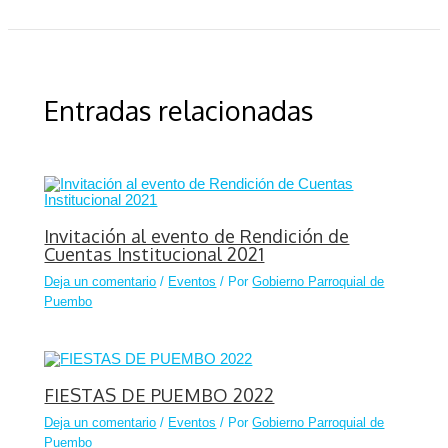
Entradas relacionadas
Invitación al evento de Rendición de
Cuentas Institucional 2021
Deja un comentario
/
Eventos
/ Por
Gobierno Parroquial de
Puembo
FIESTAS DE PUEMBO 2022
Deja un comentario
/
Eventos
/ Por
Gobierno Parroquial de
Puembo