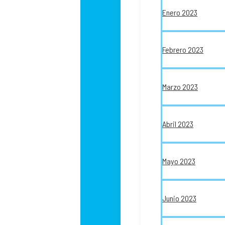
Enero 2023
Febrero 2023
Marzo 2023
Abril 2023
Mayo 2023
Junio 2023