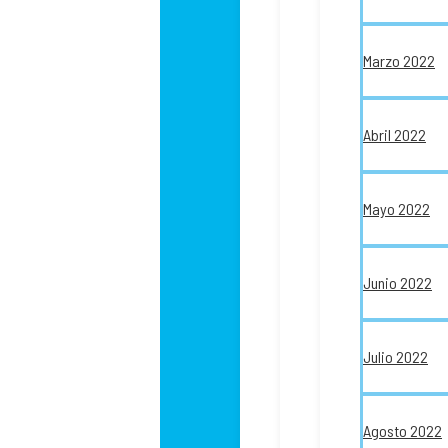
Marzo 2022
Abril 2022
Mayo 2022
Junio 2022
Julio 2022
Agosto 2022