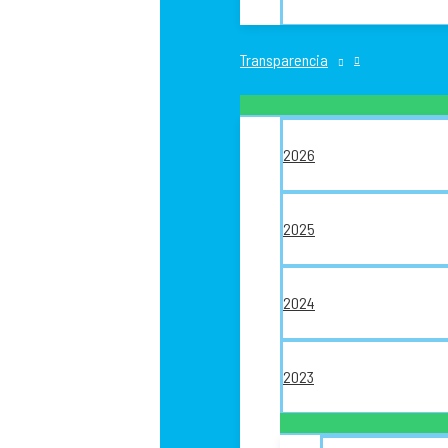
Transparencia
2026
2025
2024
2023