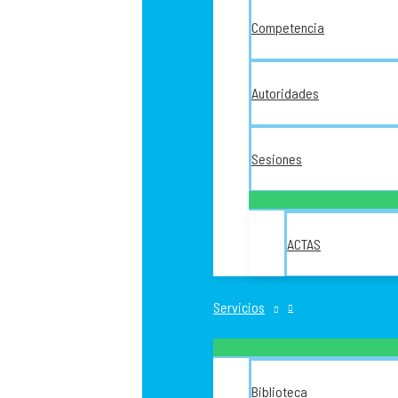
Competencia
Autoridades
Sesiones
ACTAS
Servicios
Biblioteca