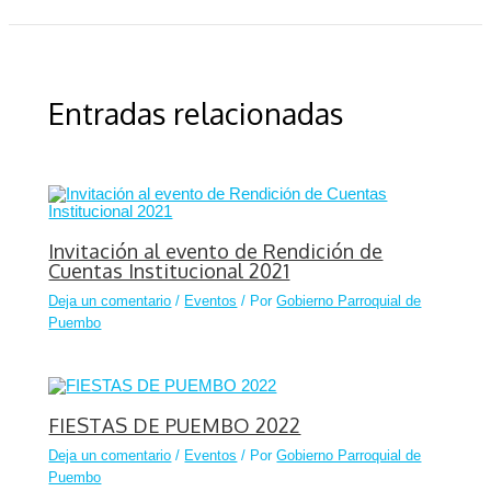
Entradas relacionadas
Invitación al evento de Rendición de
Cuentas Institucional 2021
Deja un comentario
/
Eventos
/ Por
Gobierno Parroquial de
Puembo
FIESTAS DE PUEMBO 2022
Deja un comentario
/
Eventos
/ Por
Gobierno Parroquial de
Puembo