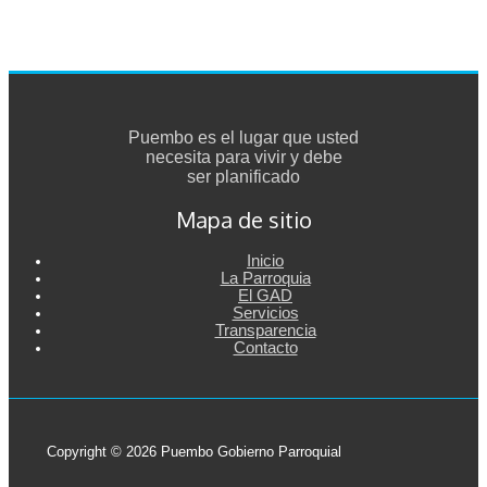
Puembo es el lugar que usted
necesita para vivir y debe
ser planificado
Mapa de sitio
Inicio
La Parroquia
El GAD
Servicios
Transparencia
Contacto
Copyright © 2026 Puembo Gobierno Parroquial