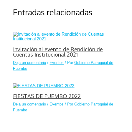
Entradas relacionadas
Invitación al evento de Rendición de
Cuentas Institucional 2021
Deja un comentario
/
Eventos
/ Por
Gobierno Parroquial de
Puembo
FIESTAS DE PUEMBO 2022
Deja un comentario
/
Eventos
/ Por
Gobierno Parroquial de
Puembo