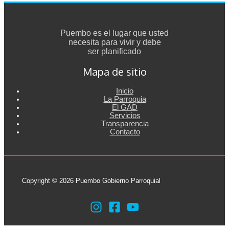
Puembo es el lugar que usted
necesita para vivir y debe
ser planificado
Mapa de sitio
Inicio
La Parroquia
El GAD
Servicios
Transparencia
Contacto
Copyright © 2026 Puembo Gobierno Parroquial