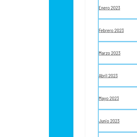
Enero 2023
Febrero 2023
Marzo 2023
Abril 2023
Mayo 2023
Junio 2023