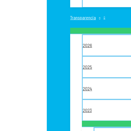
Transparencia
2026
2025
2024
2023