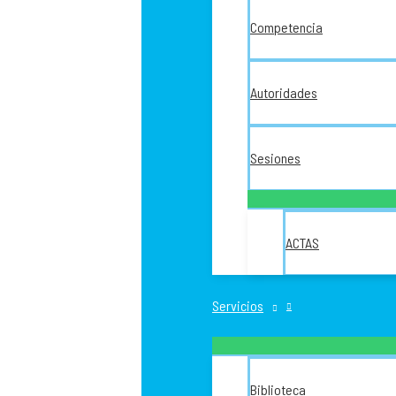
Competencia
Autoridades
Sesiones
ACTAS
Servicios
Biblioteca