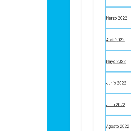
Marzo 2022
Abril 2022
Mayo 2022
Junio 2022
Julio 2022
Agosto 2022