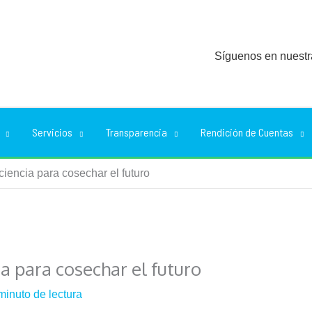
Síguenos en nuestr
Servicios
Transparencia
Rendición de Cuentas
encia para cosechar el futuro
 para cosechar el futuro
minuto de lectura