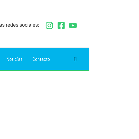
as redes sociales:
Buscar
Noticias
Contacto