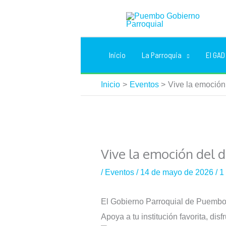
Ir
al
contenido
Inicio
La Parroquia
El GAD
Inicio
Eventos
Vive la emoció
Vive la emoción del
/
Eventos
/
14 de mayo de 2026
/
1
El Gobierno Parroquial de Puembo 
Apoya a tu institución favorita, di