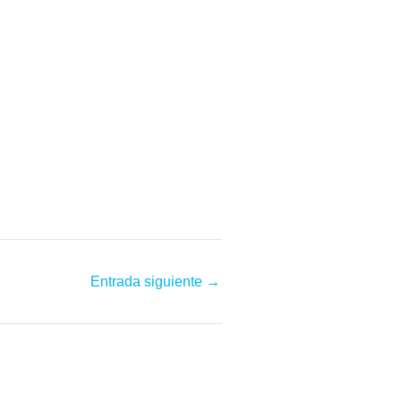
Entrada siguiente
→