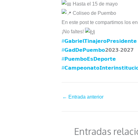
Hasta el 15 de mayo
Coliseo de Puembo
En este post te compartimos los e
¡No faltes!
#𝗚𝗮𝗯𝗿𝗶𝗲𝗹𝗧𝗶𝗻𝗮𝗷𝗲𝗿𝗼𝗣𝗿𝗲𝘀𝗶𝗱𝗲𝗻𝘁𝗲
#𝗚𝗮𝗱𝗗𝗲𝗣𝘂𝗲𝗺𝗯𝗼
⁣𝟮𝟬𝟮𝟯-𝟮𝟬𝟮𝟳
#𝗣𝘂𝗲𝗺𝗯𝗼𝗘𝘀𝗗𝗲𝗽𝗼𝗿𝘁𝗲
#𝗖𝗮𝗺𝗽𝗲𝗼𝗻𝗮𝘁𝗼𝗜𝗻𝘁𝗲𝗿𝗶𝗻𝘀𝘁𝗶𝘁𝘂𝗰
←
Entrada anterior
Entradas relac