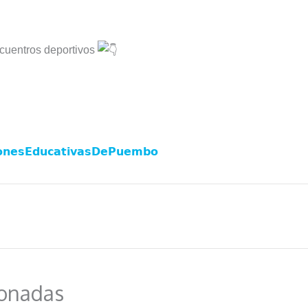
ncuentros deportivos
𝗼𝗻𝗲𝘀𝗘𝗱𝘂𝗰𝗮𝘁𝗶𝘃𝗮𝘀𝗗𝗲𝗣𝘂𝗲𝗺𝗯𝗼
ionadas