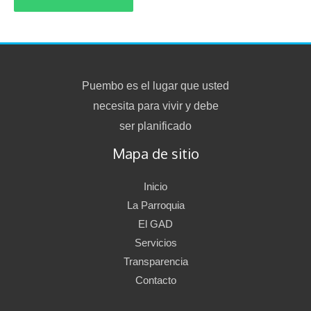
Puembo es el lugar que usted
necesita para vivir y debe
ser planificado
Mapa de sitio
Inicio
La Parroquia
El GAD
Servicios
Transparencia
Contacto