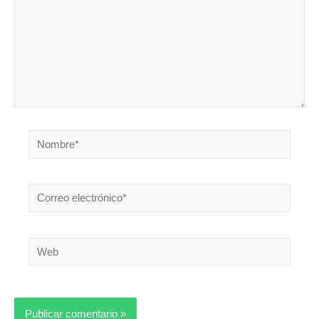
Nombre*
Correo
electrónico*
Web