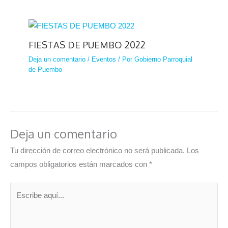
FIESTAS DE PUEMBO 2022
Deja un comentario
/
Eventos
/ Por
Gobierno Parroquial
de Puembo
Deja un comentario
Tu dirección de correo electrónico no será publicada.
Los
campos obligatorios están marcados con
*
Escribe
aquí...