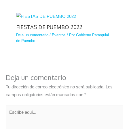
FIESTAS DE PUEMBO 2022
Deja un comentario
/
Eventos
/ Por
Gobierno Parroquial
de Puembo
Deja un comentario
Tu dirección de correo electrónico no será publicada.
Los
campos obligatorios están marcados con
*
Escribe
aquí...