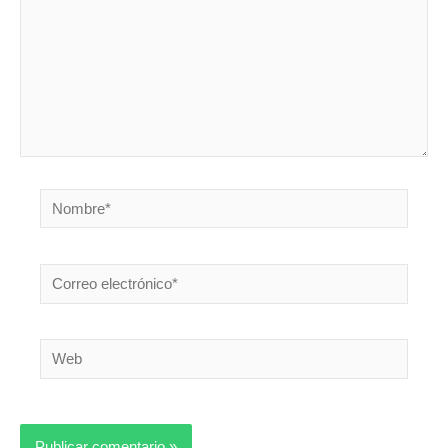
Nombre*
Correo
electrónico*
Web