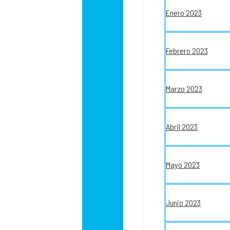
Enero 2023
Febrero 2023
Marzo 2023
Abril 2023
Mayo 2023
Junio 2023