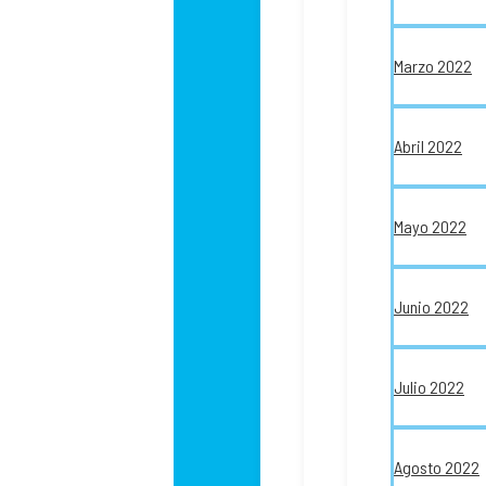
Marzo 2022
Abril 2022
Mayo 2022
Junio 2022
Julio 2022
Agosto 2022