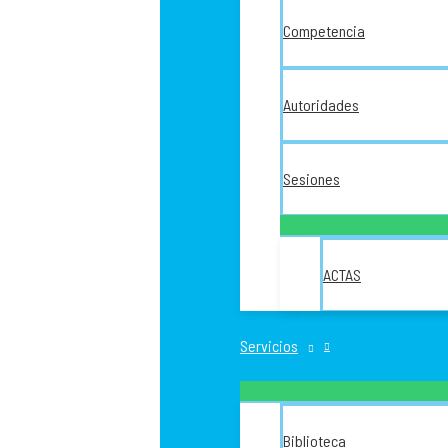
Competencia
Autoridades
Sesiones
ACTAS
Servicios
Biblioteca