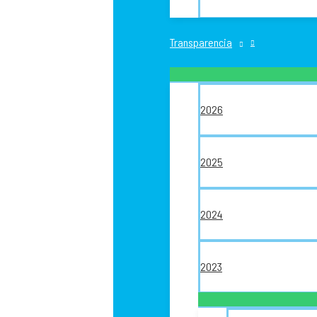
Transparencia
2026
2025
2024
2023