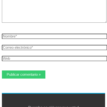
Nombre*
Correo
electrónico*
Web