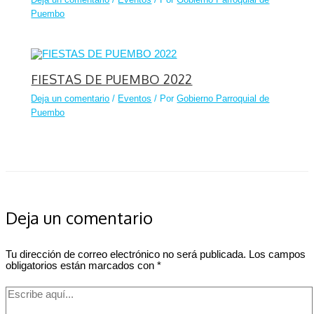
Puembo
FIESTAS DE PUEMBO 2022
Deja un comentario
/
Eventos
/ Por
Gobierno Parroquial de
Puembo
Deja un comentario
Tu dirección de correo electrónico no será publicada.
Los campos
obligatorios están marcados con
*
Escribe
aquí...