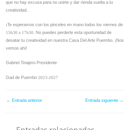
que no hay excusa para no unirte y dar rienda suelta a tu
creatividad.
¡Te esperamos con los pinceles en mano todos los viernes de
15h30 a 17h30
. No puedes perderte esta oportunidad de
desatar tu creatividad en nuestra Casa Del Arte Puembo. ¡Nos
vemos ahí!
Gabriel Tinajero Presidente
Gad de Puembo
2023-2027
←
Entrada anterior
Entrada siguiente
→
Entradas relacionadas