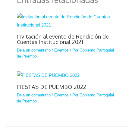
Invitación al evento de Rendición de
Cuentas Institucional 2021
Deja un comentario
/
Eventos
/ Por
Gobierno Parroquial
de Puembo
FIESTAS DE PUEMBO 2022
Deja un comentario
/
Eventos
/ Por
Gobierno Parroquial
de Puembo