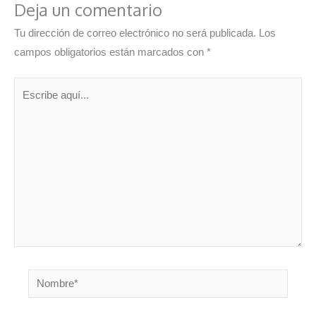
Deja un comentario
Tu dirección de correo electrónico no será publicada.
Los
campos obligatorios están marcados con
*
Escribe
aquí...
Nombre*