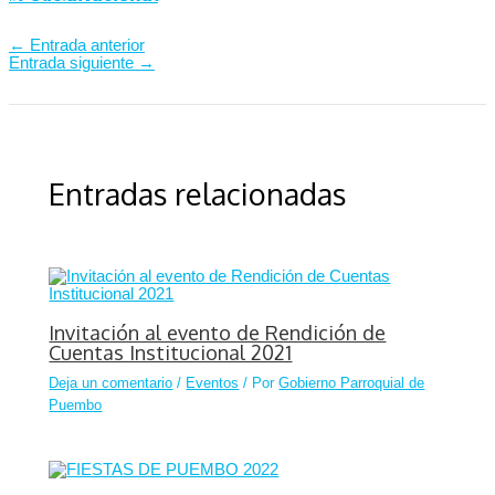
←
Entrada anterior
Entrada siguiente
→
Entradas relacionadas
Invitación al evento de Rendición de
Cuentas Institucional 2021
Deja un comentario
/
Eventos
/ Por
Gobierno Parroquial de
Puembo