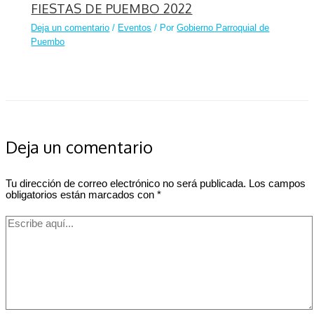
FIESTAS DE PUEMBO 2022
Deja un comentario
/
Eventos
/ Por
Gobierno Parroquial de
Puembo
Deja un comentario
Tu dirección de correo electrónico no será publicada.
Los campos
obligatorios están marcados con
*
Escribe
aquí...