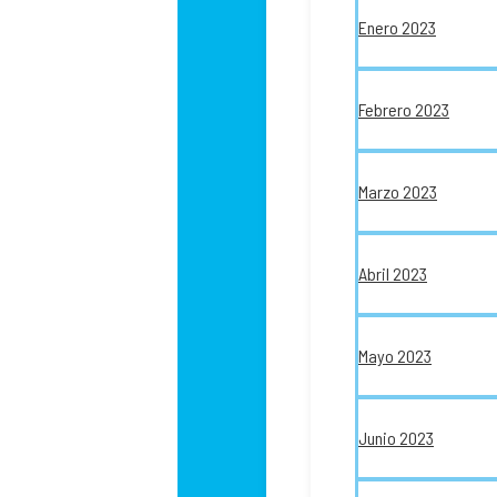
Enero 2023
Febrero 2023
Marzo 2023
Abril 2023
Mayo 2023
Junio 2023