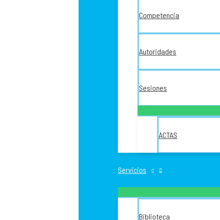
Competencia
Autoridades
Sesiones
ACTAS
Servicios
Biblioteca