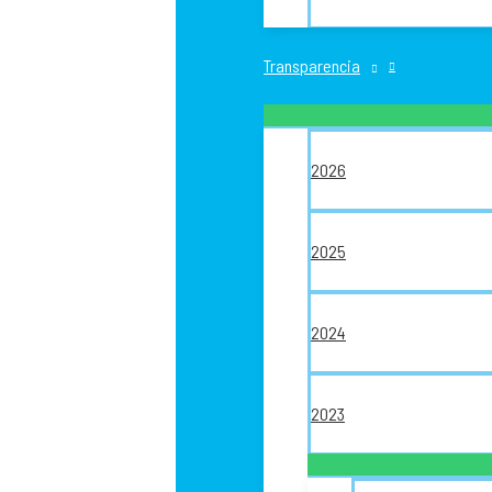
Transparencia
2026
2025
2024
2023