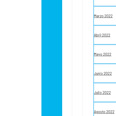
Marzo 2022
Abril 2022
Mayo 2022
Junio 2022
Julio 2022
Agosto 2022