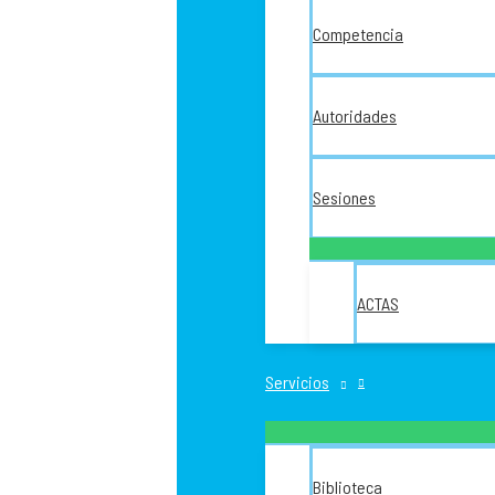
Competencia
Autoridades
Sesiones
ACTAS
Servicios
Biblioteca