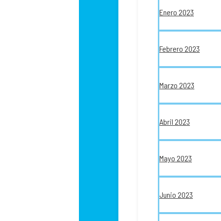
Enero 2023
Febrero 2023
Marzo 2023
Abril 2023
Mayo 2023
Junio 2023