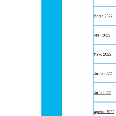
Marzo 2022
Abril 2022
Mayo 2022
Junio 2022
Julio 2022
Agosto 2022