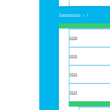
Transparencia
2026
2025
2024
2023