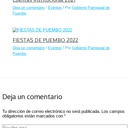
Deja un comentario
/
Eventos
/ Por
Gobierno Parroquial de
Puembo
FIESTAS DE PUEMBO 2022
Deja un comentario
/
Eventos
/ Por
Gobierno Parroquial de
Puembo
Deja un comentario
Tu dirección de correo electrónico no será publicada.
Los campos
obligatorios están marcados con
*
Escribe