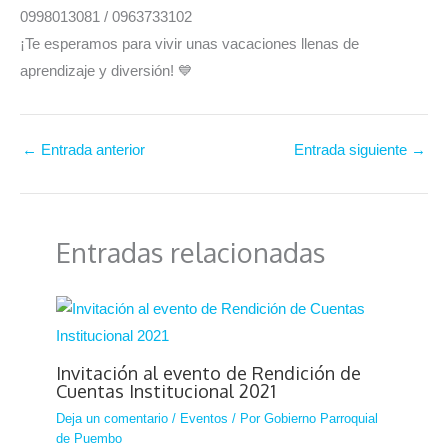
0998013081 / 0963733102
¡Te esperamos para vivir unas vacaciones llenas de
aprendizaje y diversión! 💙
←
Entrada anterior
Entrada siguiente
→
Entradas relacionadas
Invitación al evento de Rendición de
Cuentas Institucional 2021
Deja un comentario
/
Eventos
/ Por
Gobierno Parroquial
de Puembo