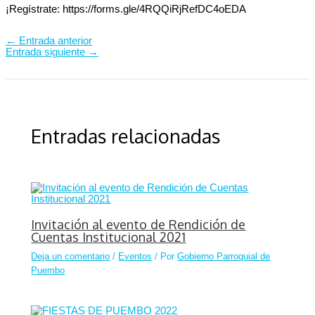
¡Regístrate: https://forms.gle/4RQQiRjRefDC4oEDA
←
Entrada anterior
Entrada siguiente
→
Entradas relacionadas
Invitación al evento de Rendición de
Cuentas Institucional 2021
Deja un comentario
/
Eventos
/ Por
Gobierno Parroquial de
Puembo