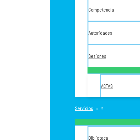
Competencia
Autoridades
Sesiones
ACTAS
Servicios
Biblioteca