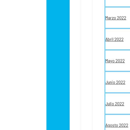
Marzo 2022
Abril 2022
Mayo 2022
Junio 2022
Julio 2022
Agosto 2022