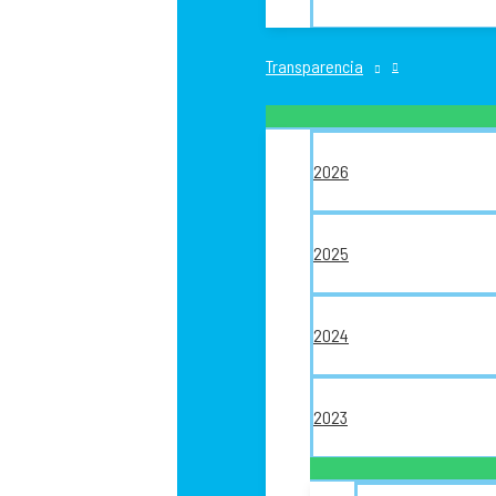
Transparencia
2026
2025
2024
2023