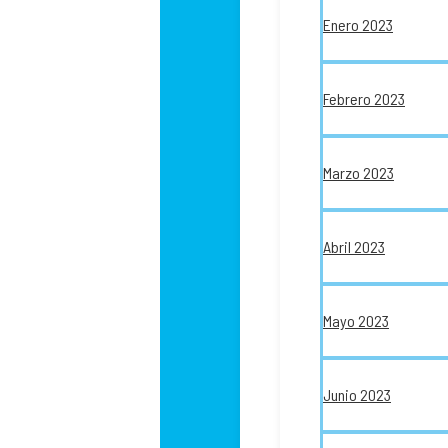
Enero 2023
Febrero 2023
Marzo 2023
Abril 2023
Mayo 2023
Junio 2023