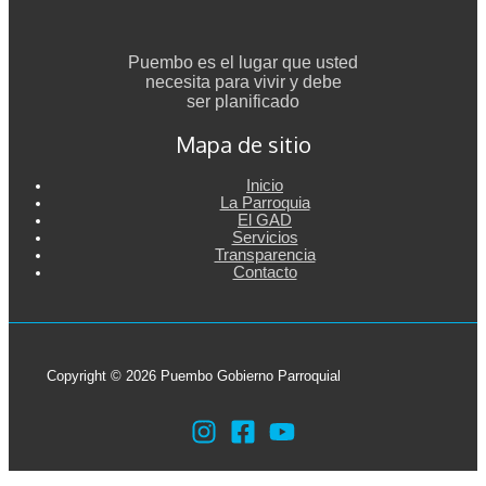
Puembo es el lugar que usted
necesita para vivir y debe
ser planificado
Mapa de sitio
Inicio
La Parroquia
El GAD
Servicios
Transparencia
Contacto
Copyright © 2026 Puembo Gobierno Parroquial