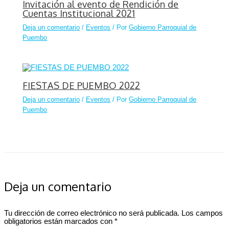
Invitación al evento de Rendición de
Cuentas Institucional 2021
Deja un comentario
/
Eventos
/ Por
Gobierno Parroquial de
Puembo
FIESTAS DE PUEMBO 2022
Deja un comentario
/
Eventos
/ Por
Gobierno Parroquial de
Puembo
Deja un comentario
Tu dirección de correo electrónico no será publicada.
Los campos
obligatorios están marcados con
*