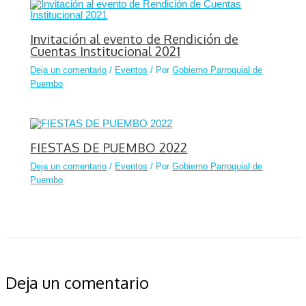
Invitación al evento de Rendición de
Cuentas Institucional 2021
Deja un comentario
/
Eventos
/ Por
Gobierno Parroquial de
Puembo
FIESTAS DE PUEMBO 2022
Deja un comentario
/
Eventos
/ Por
Gobierno Parroquial de
Puembo
Deja un comentario