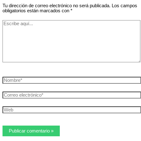
Tu dirección de correo electrónico no será publicada.
Los campos
obligatorios están marcados con
*
Escribe
aquí...
Nombre*
Correo
electrónico*
Web