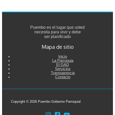
Puembo es el lugar que usted
necesita para vivir y debe
ser planificado
Mapa de sitio
Inicio
La Parroquia
El GAD
Servicios
Transparencia
Contacto
Copyright © 2026 Puembo Gobierno Parroquial