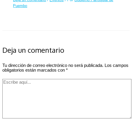
Puembo
Deja un comentario
Tu dirección de correo electrónico no será publicada.
Los campos
obligatorios están marcados con
*
Escribe
aquí...