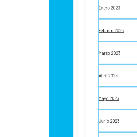
Enero 2023
Febrero 2023
Marzo 2023
Abril 2023
Mayo 2023
Junio 2023