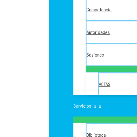
Competencia
Autoridades
Sesiones
ACTAS
Servicios
Biblioteca