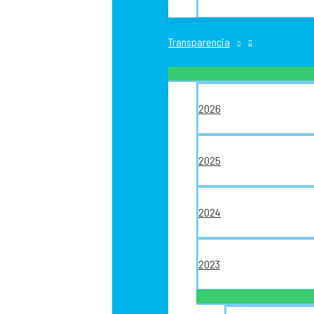
Transparencia
2026
2025
2024
2023