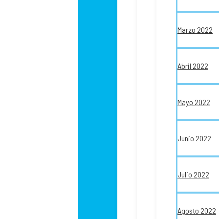
Marzo 2022
Abril 2022
Mayo 2022
Junio 2022
Julio 2022
Agosto 2022