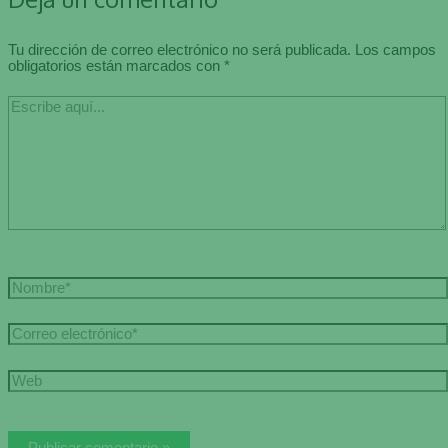
Tu dirección de correo electrónico no será publicada.
Los campos
obligatorios están marcados con
*
Escribe
aquí...
Nombre*
Correo
electrónico*
Web