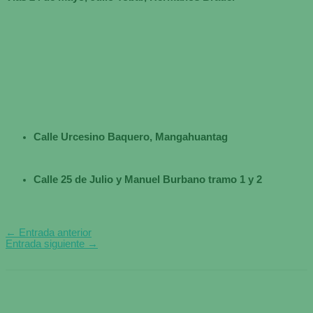
Calle Urcesino Baquero, Mangahuantag
Calle 25 de Julio y Manuel Burbano tramo 1 y 2
←
Entrada anterior
Entrada siguiente
→