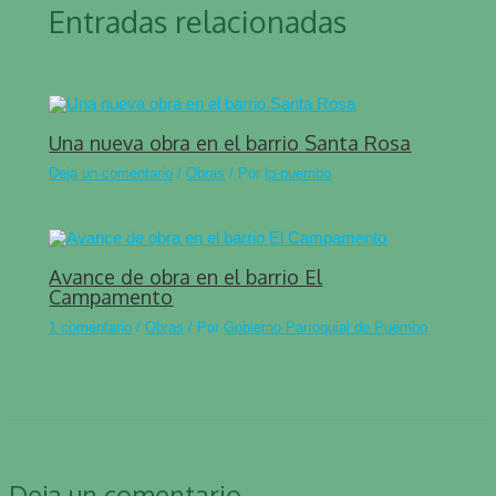
Entradas relacionadas
Una nueva obra en el barrio Santa Rosa
Deja un comentario
/
Obras
/ Por
lp-puembo
Avance de obra en el barrio El
Campamento
1 comentario
/
Obras
/ Por
Gobierno Parroquial de Puembo
Deja un comentario