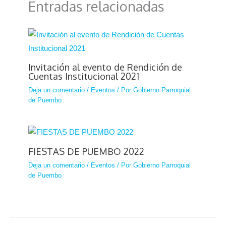
Entradas relacionadas
Invitación al evento de Rendición de
Cuentas Institucional 2021
Deja un comentario
/
Eventos
/ Por
Gobierno Parroquial
de Puembo
FIESTAS DE PUEMBO 2022
Deja un comentario
/
Eventos
/ Por
Gobierno Parroquial
de Puembo