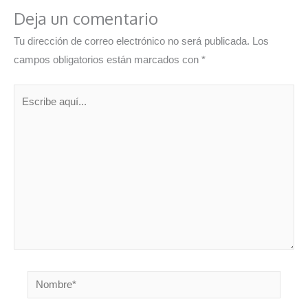
Deja un comentario
Tu dirección de correo electrónico no será publicada.
Los
campos obligatorios están marcados con
*
Escribe
aquí...
Nombre*