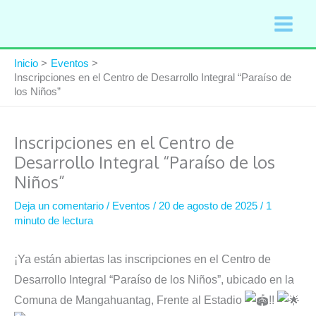
Ir
al
contenido
Inicio
Eventos
Inscripciones en el Centro de Desarrollo Integral “Paraíso de
los Niños”
Inscripciones en el Centro de
Desarrollo Integral “Paraíso de los
Niños”
Deja un comentario
/
Eventos
/
20 de agosto de 2025
/
1
minuto de lectura
¡Ya están abiertas las inscripciones en el Centro de
Desarrollo Integral “Paraíso de los Niños”, ubicado en la
Comuna de Mangahuantag, Frente al Estadio
!!