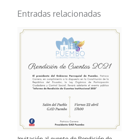
Entradas relacionadas
Invitación al evento de Rendición de