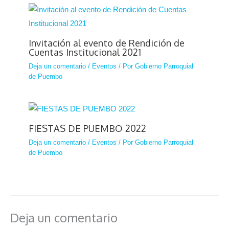
Invitación al evento de Rendición de
Cuentas Institucional 2021
Deja un comentario
/
Eventos
/ Por
Gobierno Parroquial
de Puembo
FIESTAS DE PUEMBO 2022
Deja un comentario
/
Eventos
/ Por
Gobierno Parroquial
de Puembo
Deja un comentario