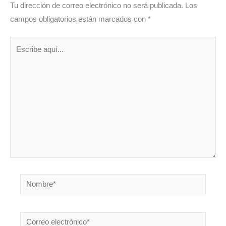
Tu dirección de correo electrónico no será publicada.
Los
campos obligatorios están marcados con
*
Escribe
aquí...
Nombre*
Correo