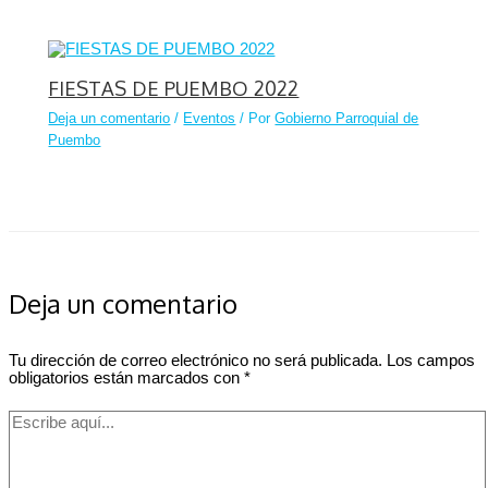
FIESTAS DE PUEMBO 2022
Deja un comentario
/
Eventos
/ Por
Gobierno Parroquial de
Puembo
Deja un comentario
Tu dirección de correo electrónico no será publicada.
Los campos
obligatorios están marcados con
*
Escribe
aquí...