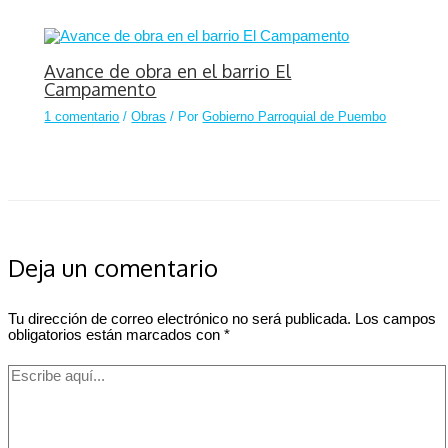
Avance de obra en el barrio El
Campamento
1 comentario
/
Obras
/ Por
Gobierno Parroquial de Puembo
Deja un comentario
Tu dirección de correo electrónico no será publicada.
Los campos
obligatorios están marcados con
*
Escribe
aquí...