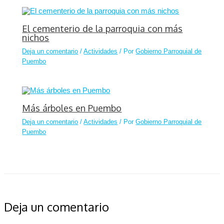
El cementerio de la parroquia con más
nichos
Deja un comentario
/
Actividades
/ Por
Gobierno Parroquial de
Puembo
Más árboles en Puembo
Deja un comentario
/
Actividades
/ Por
Gobierno Parroquial de
Puembo
Deja un comentario