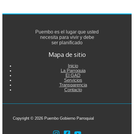
Puembo es el lugar que usted
necesita para vivir y debe
ser planificado
Mapa de sitio
Inicio
La Parroquia
El GAD
Servicios
Transparencia
Contacto
Copyright © 2026 Puembo Gobierno Parroquial