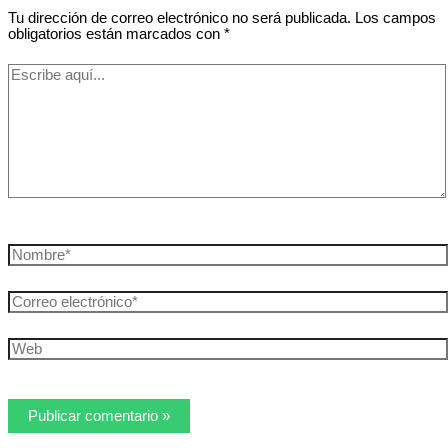
Tu dirección de correo electrónico no será publicada.
Los campos
obligatorios están marcados con
*
Escribe
aquí...
Nombre*
Correo
electrónico*
Web