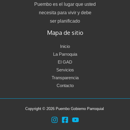
Puembo es el lugar que usted
necesita para vivir y debe
ser planificado
Mapa de sitio
Inicio
La Parroquia
El GAD
Servicios
Transparencia
Contacto
Copyright © 2026 Puembo Gobierno Parroquial