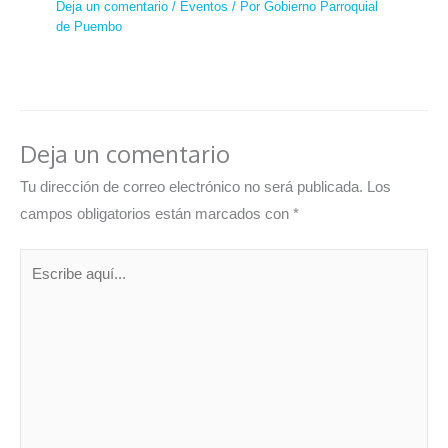
Deja un comentario
/
Eventos
/ Por
Gobierno Parroquial
de Puembo
Deja un comentario
Tu dirección de correo electrónico no será publicada.
Los
campos obligatorios están marcados con
*
Escribe
aquí...