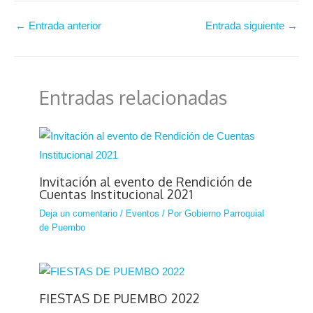
←
Entrada anterior
Entrada siguiente
→
Entradas relacionadas
Invitación al evento de Rendición de
Cuentas Institucional 2021
Deja un comentario
/
Eventos
/ Por
Gobierno Parroquial
de Puembo
FIESTAS DE PUEMBO 2022