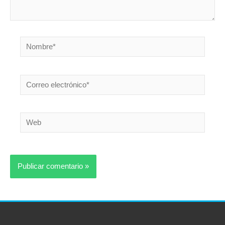
Nombre*
Correo
electrónico*
Web